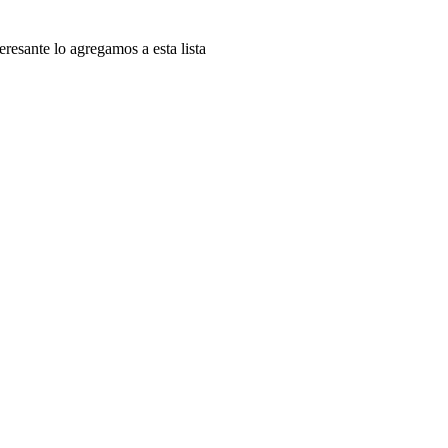
esante lo agregamos a esta lista